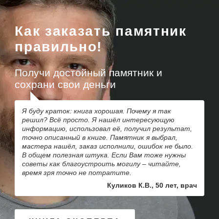
Как заказать памятник
правильно!
Получи достойный памятник и
сохрани свои деньги
Я буду краток: книга хорошая. Почему я так
решил? Всё просто. Я нашёл интересующую
информацию, использовал её, получил результат,
точно описанный в книге. Памятник я выбрал,
мастера нашёл, заказ исполнили, ошибок не было.
В общем полезная штука. Если Вам тоже нужны
советы как благоустроить могилу – читайте,
время зря точно не потратите.
Куликов К.В., 50 лет, врач