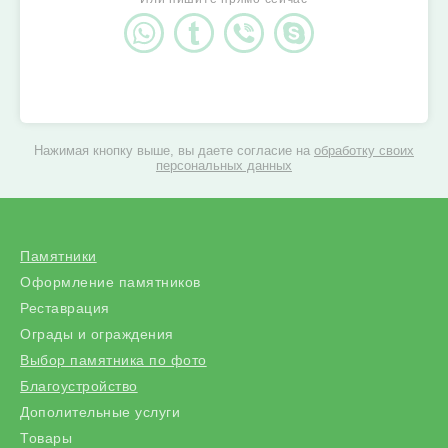
Нажимая кнопку выше, вы даете согласие на
обработку своих
персональных данных
Памятники
Оформление памятников
Реставрация
Ограды и ограждения
Выбор памятника по фото
Благоустройство
Дополительные услуги
Товары