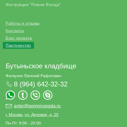
Инструкции "Помни Всегда"
Работы и отзывы
Контакты
Блог проекта
Партнерство
Бутыньское кладбище
Фаткулин Евгений Рафатович
8 (964) 642-32-32
avtor@pomnivsegda.ru
г. Москва, ул. Деловая, д. 20
Пн-Пт: 9:00 - 20:00