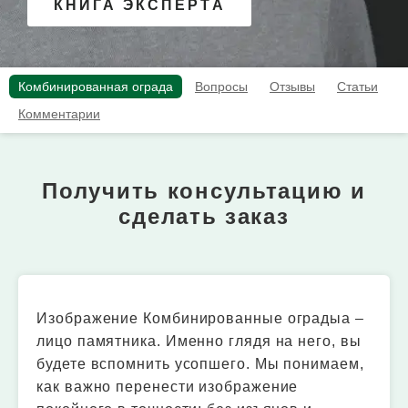
КНИГА ЭКСПЕРТА
Комбинированная ограда
Вопросы
Отзывы
Статьи
Комментарии
Получить консультацию и
сделать заказ
Изображение Комбинированные оградыа –
лицо памятника. Именно глядя на него, вы
будете вспомнить усопшего. Мы понимаем,
как важно перенести изображение