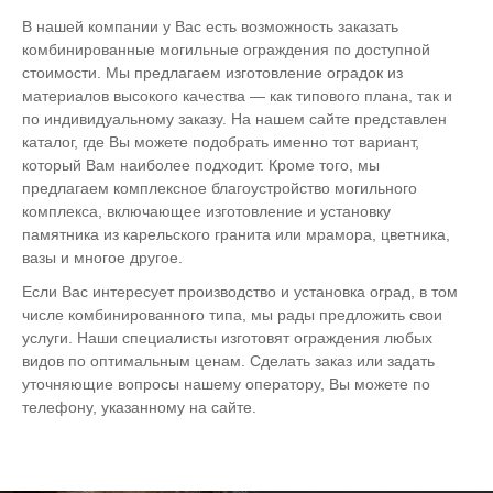
В нашей компании у Вас есть возможность заказать
комбинированные могильные ограждения по доступной
стоимости. Мы предлагаем изготовление оградок из
материалов высокого качества — как типового плана, так и
по индивидуальному заказу. На нашем сайте представлен
каталог, где Вы можете подобрать именно тот вариант,
который Вам наиболее подходит. Кроме того, мы
предлагаем комплексное благоустройство могильного
комплекса, включающее изготовление и установку
памятника из карельского гранита или мрамора, цветника,
вазы и многое другое.
Если Вас интересует производство и установка оград, в том
числе комбинированного типа, мы рады предложить свои
услуги. Наши специалисты изготовят ограждения любых
видов по оптимальным ценам. Сделать заказ или задать
уточняющие вопросы нашему оператору, Вы можете по
телефону, указанному на сайте.