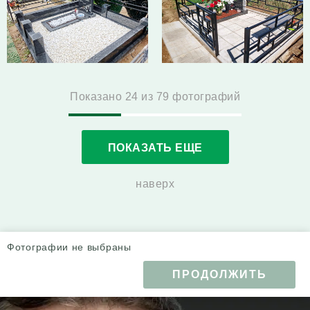
Показано
24
из
79 фотографий
ПОКАЗАТЬ ЕЩЕ
наверх
Фотографии не выбраны
ПРОДОЛЖИТЬ