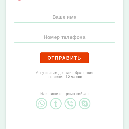
ОТПРАВИТЬ
Мы уточним детали обращения
в течение
12 часов
Или пишите прямо сейчас