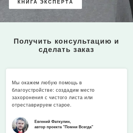
КНИГА ЭКСПЕРТА
Получить консультацию и
сделать заказ
Мы окажем любую помощь в
благоустройстве: создадим место
захоронения с чистого листа или
отреставрируем старое.
Евгений Фаткулин,
автор проекта "Помни Всегда"