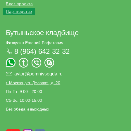
Блог проекта
Партнерство
Бутыньское кладбище
Фаткулин Евгений Рафатович
8 (964) 642-32-32
avtor@pomnivsegda.ru
г. Москва, ул. Деловая, д. 20
Пн-Пт: 9:00 - 20:00
Сб-Вс: 10:00-15:00
Без обеда и выходных