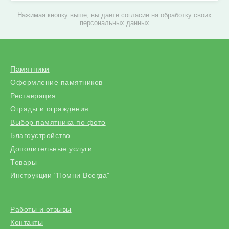
Нажимая кнопку выше, вы даете согласие на
обработку своих
персональных данных
Памятники
Оформление памятников
Реставрация
Ограды и ограждения
Выбор памятника по фото
Благоустройство
Дополительные услуги
Товары
Инструкции "Помни Всегда"
Работы и отзывы
Контакты