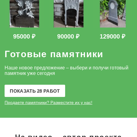
95000 ₽
90000 ₽
129000 ₽
Готовые памятники
Наше новое предложение – выбери и получи готовый
памятник уже сегодня
ПОКАЗАТЬ 28 РАБОТ
Продаете памятники?
Разместите их у нас!