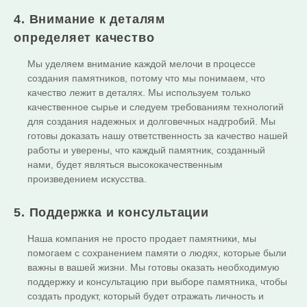
4. Внимание к деталям
определяет качество
Мы уделяем внимание каждой мелочи в процессе
создания памятников, потому что мы понимаем, что
качество лежит в деталях. Мы используем только
качественное сырье и следуем требованиям технологий
для создания надежных и долговечных надгробий. Мы
готовы доказать нашу ответственность за качество нашей
работы и уверены, что каждый памятник, созданный
нами, будет являться высококачественным
произведением искусства.
5. Поддержка и консультации
Наша компания не просто продает памятники, мы
помогаем с сохранением памяти о людях, которые были
важны в вашей жизни. Мы готовы оказать необходимую
поддержку и консультацию при выборе памятника, чтобы
создать продукт, который будет отражать личность и