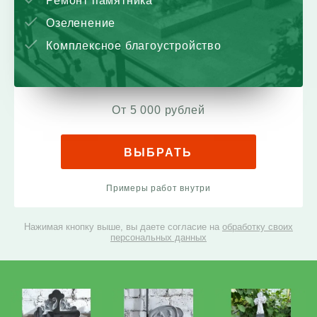
Ремонт памятника
Озеленение
Комплексное благоустройство
От 5 000 рублей
ВЫБРАТЬ
Примеры работ внутри
Нажимая кнопку выше, вы даете согласие на
обработку своих
персональных данных