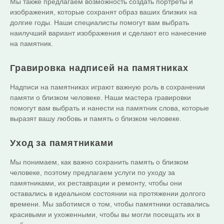
Мы также предлагаем возможность создать портреты и
изображения, которые сохранят образ ваших близких на
долгие годы. Наши специалисты помогут вам выбрать
наилучший вариант изображения и сделают его нанесение
на памятник.
Гравировка надписей на памятниках
Надписи на памятниках играют важную роль в сохранении
памяти о близком человеке. Наши мастера гравировки
помогут вам выбрать и нанести на памятник слова, которые
выразят вашу любовь и память о близком человеке.
Уход за памятниками
Мы понимаем, как важно сохранить память о близком
человеке, поэтому предлагаем услуги по уходу за
памятниками, их реставрации и ремонту, чтобы они
оставались в идеальном состоянии на протяжении долгого
времени. Мы заботимся о том, чтобы памятники оставались
красивыми и ухоженными, чтобы вы могли посещать их в