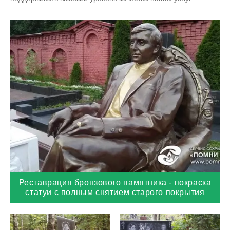
Реставрация бронзового памятника - покраска
статуи с полным снятием старого покрытия