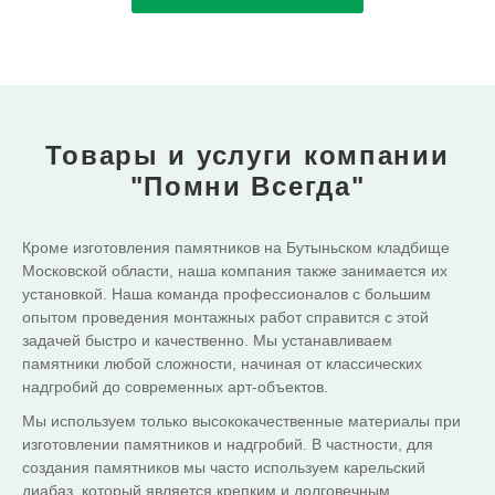
Товары и услуги
компании
"Помни Всегда"
Кроме изготовления памятников на Бутыньском кладбище
Московской области, наша компания также занимается их
установкой. Наша команда профессионалов с большим
опытом проведения монтажных работ справится с этой
задачей быстро и качественно. Мы устанавливаем
памятники любой сложности, начиная от классических
надгробий до современных арт-объектов.
Мы используем только высококачественные материалы при
изготовлении памятников и надгробий. В частности, для
создания памятников мы часто используем карельский
диабаз, который является крепким и долговечным