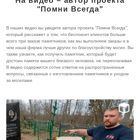
На видео – автор проекта
"Помни Всегда"
В наших видео вы увидите автора проекта "Помни Всегда",
который расскажет о том, что беспокоит клиентов больше
всего при заказе памятников, как мы выполняем заказы и в
чем наша фирма лучше других по благоустройству могил. Вы
также узнаете, как получить памятник, который будет
достоин памяти вашего близкого человека, не переплачивая.
В видео содержится сотни ответов на распространенные
вопросы, связанные с изготовлением памятников и уходом
за могилами.