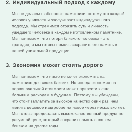
2. Индивидуальный подход к каждому
Мы не делаем шаблонные памятники, потому что каждый
человек уникален и заслуживает индивидуального
подхода. Мы стремимся отразить суть и личность
ушедшего человека в каждом изготовленном памятнике.
Мы понимаем, что потеря близкого человека - это
трагедия, и мы готовы помочь сохранить его память в
нашей уникальной продукции.
3. Экономия может стоить дорого
Мы понимаем, что никто не хочет экономить на
памятнике для своих близких. Но иногда экономия на
первоначальной стоимости может привести к еще
большим расходам в будущем. Поэтому мы убеждены,
что стоит заплатить за высокое качество один раз, чем
менять дешевое надгробие на новое через несколько лет.
Мы готовы предоставить высококачественный продукт по
разумной цене, который сохранит память о вашем
близком на долгие годы.