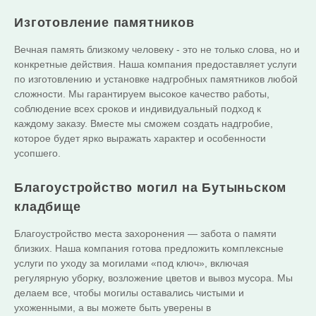
Изготовление памятников
Вечная память близкому человеку - это не только слова, но и
конкретные действия. Наша компания предоставляет услуги
по изготовлению и установке надгробных памятников любой
сложности. Мы гарантируем высокое качество работы,
соблюдение всех сроков и индивидуальный подход к
каждому заказу. Вместе мы сможем создать надгробие,
которое будет ярко выражать характер и особенности
усопшего.
Благоустройство могил на Бутыньском
кладбище
Благоустройство места захоронения — забота о памяти
близких. Наша компания готова предложить комплексные
услуги по уходу за могилами «под ключ», включая
регулярную уборку, возложение цветов и вывоз мусора. Мы
делаем все, чтобы могилы оставались чистыми и
ухоженными, а вы можете быть уверены в