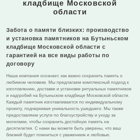
кладбище Московской
области
Забота о памяти близких: производство
и установка памятников на Бутыньском
кладбище Московской области с
гарантией на все виды работы по
договору
Наша компания осознает, как важно сохранить память о
любимом человеке. Мы предлагаем комплексный подход к
изготовлению, доставке и установке ритуальных памятников
и надгробий на Бутыньском кладбище Московской области.
Каждый памятник изготавливается по индивидуальному
проекту, подчеркивая уникальность ушедшего. Мы также
предоставляем услуги по благоустройству и уходу за
могилами, чтобы сохранить достойную память на
десятилетия. С нами вы можете быть уверены, что ваш
близкий будет помниться с уважением и любовью.