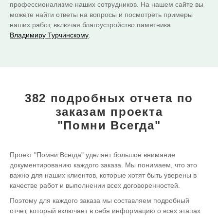
профессионализме наших сотрудников. На нашем сайте вы
можете найти ответы на вопросы и посмотреть примеры
наших работ, включая благоустройство памятника
Владимиру Турчинскому
.
382 подробных отчета
по
заказам проекта
"Помни Всегда"
Проект "Помни Всегда" уделяет большое внимание
документированию каждого заказа. Мы понимаем, что это
важно для наших клиентов, которые хотят быть уверены в
качестве работ и выполнении всех договоренностей.
Поэтому для каждого заказа мы составляем подробный
отчет, который включает в себя информацию о всех этапах