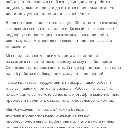
работы: от первоначальной консультации и разработки
индивидуального проекта до изготовления памятника, его
доставки и установки на месте захоронения.
В нашем архиве насчитывается уже 382 отчета по заказам,
которые мы успешно выполнели. Каждый отчет содержит
подробную информацию о заказчике, описании работ,
используемых материалах, сроках выполнения заказа и
стоимости.
Мы предоставляем нашим клиентам возможность
ознакомиться с отчетом по своему заказу в любое время.
Это позволяет нашим клиентам быть уверенными в качестве
нашей работы и соблюдении всех договоренностей.
Также мы готовы предоставить примеры наших работ и
отзывы наших клиентов. В разделе "Работы и отзывы" на
нашем сайте вы можете увидеть фотографии выполненных
проектов и прочитать отзывы наших довольных клиентов.
Мы убеждены, что подход "Помни Всегда" к
документированию каждого заказа является
профессиональным и эффективным, и это помогает нам
поддерживать высокий уровень качества наших услуг.