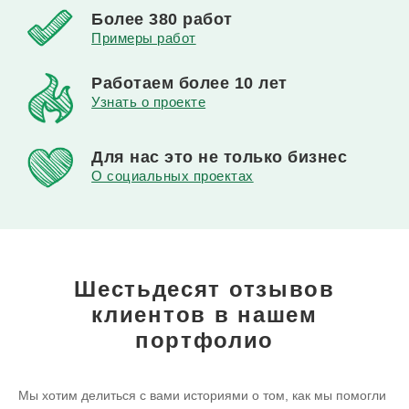
Более
380 работ
Примеры работ
Работаем
более 10 лет
Узнать о проекте
Для нас это
не только бизнес
О социальных проектах
Шестьдесят отзывов
клиентов
в нашем
портфолио
Мы хотим делиться с вами историями о том, как мы помогли