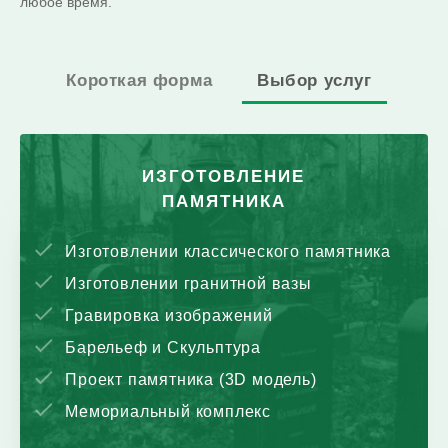
любое время.
Короткая форма
Выбор услуг
ИЗГОТОВЛЕНИЕ
ПАМЯТНИКА
Изготовлении классического памятника
Изготовлении гранитной вазы
Гравировка изображений
Барельеф и Скульптура
Проект памятника (3D модель)
Мемориальный комплекс