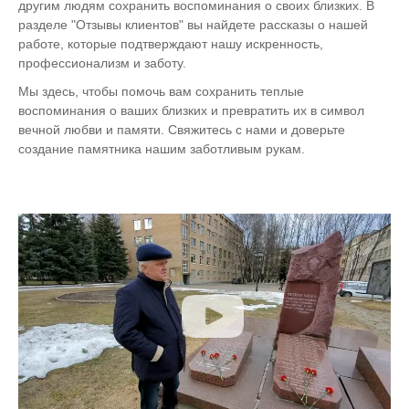
другим людям сохранить воспоминания о своих близких. В
разделе "Отзывы клиентов" вы найдете рассказы о нашей
работе, которые подтверждают нашу искренность,
профессионализм и заботу.
Мы здесь, чтобы помочь вам сохранить теплые
воспоминания о ваших близких и превратить их в символ
вечной любви и памяти. Свяжитесь с нами и доверьте
создание памятника нашим заботливым рукам.