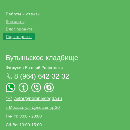
Работы и отзывы
Контакты
Блог проекта
Партнерство
Бутыньское кладбище
Фаткулин Евгений Рафатович
8 (964) 642-32-32
avtor@pomnivsegda.ru
г. Москва, ул. Деловая, д. 20
Пн-Пт: 9:00 - 20:00
Сб-Вс: 10:00-15:00