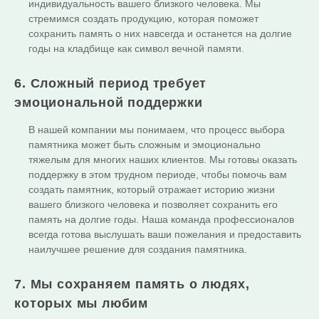
индивидуальность вашего близкого человека. Мы
стремимся создать продукцию, которая поможет
сохранить память о них навсегда и останется на долгие
годы на кладбище как символ вечной памяти.
6. Сложный период требует
эмоциональной поддержки
В нашей компании мы понимаем, что процесс выбора
памятника может быть сложным и эмоционально
тяжелым для многих наших клиентов. Мы готовы оказать
поддержку в этом трудном периоде, чтобы помочь вам
создать памятник, который отражает историю жизни
вашего близкого человека и позволяет сохранить его
память на долгие годы. Наша команда профессионалов
всегда готова выслушать ваши пожелания и предоставить
наилучшее решение для создания памятника.
7. Мы сохраняем память о людях,
которых мы любим