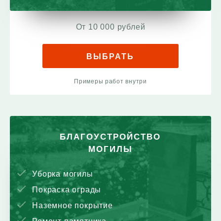
От 10 000 рублей
ВЫБРАТЬ
Примеры работ внутри
БЛАГОУСТРОЙСТВО
МОГИЛЫ
Уборка могилы
Покраска ограды
Наземное покрытие