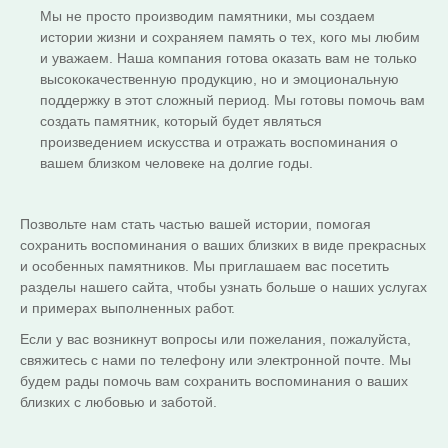
Мы не просто производим памятники, мы создаем
истории жизни и сохраняем память о тех, кого мы любим
и уважаем. Наша компания готова оказать вам не только
высококачественную продукцию, но и эмоциональную
поддержку в этот сложный период. Мы готовы помочь вам
создать памятник, который будет являться
произведением искусства и отражать воспоминания о
вашем близком человеке на долгие годы.
Позвольте нам стать частью вашей истории, помогая
сохранить воспоминания о ваших близких в виде прекрасных
и особенных памятников. Мы приглашаем вас посетить
разделы нашего сайта, чтобы узнать больше о наших услугах
и примерах выполненных работ.
Если у вас возникнут вопросы или пожелания, пожалуйста,
свяжитесь с нами по телефону или электронной почте. Мы
будем рады помочь вам сохранить воспоминания о ваших
близких с любовью и заботой.