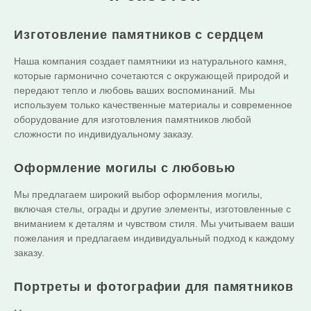
Изготовление памятников с сердцем
Наша компания создает памятники из натурального камня,
которые гармонично сочетаются с окружающей природой и
передают тепло и любовь ваших воспоминаний. Мы
используем только качественные материалы и современное
оборудование для изготовления памятников любой
сложности по индивидуальному заказу.
Оформление могилы с любовью
Мы предлагаем широкий выбор оформления могилы,
включая стелы, ограды и другие элементы, изготовленные с
вниманием к деталям и чувством стиля. Мы учитываем ваши
пожелания и предлагаем индивидуальный подход к каждому
заказу.
Портреты и фотографии для памятников