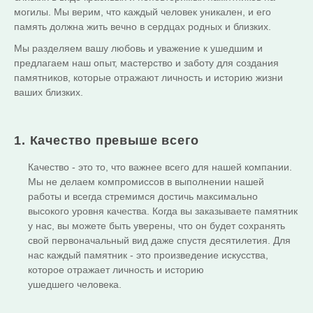
могилы. Мы верим, что каждый человек уникален, и его
память должна жить вечно в сердцах родных и близких.
Мы разделяем вашу любовь и уважение к ушедшим и
предлагаем наш опыт, мастерство и заботу для создания
памятников, которые отражают личность и историю жизни
ваших близких.
1. Качество превыше всего
Качество - это то, что важнее всего для нашей компании.
Мы не делаем компромиссов в выполнении нашей
работы и всегда стремимся достичь максимально
высокого уровня качества. Когда вы заказываете памятник
у нас, вы можете быть уверены, что он будет сохранять
свой первоначальный вид даже спустя десятилетия. Для
нас каждый памятник - это произведение искусства,
которое отражает личность и историю
ушедшего человека.