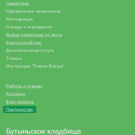
Памятники
Оформление памятников
Реставрация
Ограды и ограждения
Выбор памятника по фото
Благоустройство
Дополительные услуги
Товары
Инструкции "Помни Всегда"
Работы и отзывы
Контакты
Блог проекта
Партнерство
Бутыньское кладбище