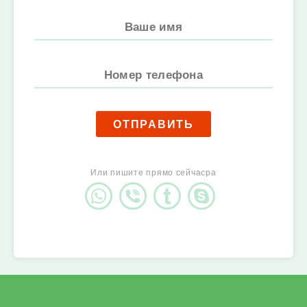
ОТПРАВИТЬ
Или пишите прямо сейчасpa