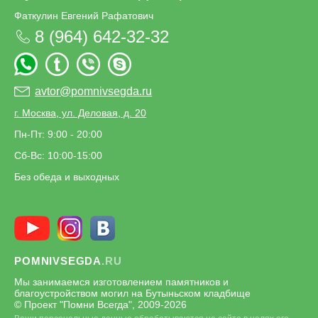
Фаткулин Евгений Рафатович
8 (964) 642-32-32
avtor@pomnivsegda.ru
г. Москва, ул. Деловая, д. 20
Пн-Пт: 9:00 - 20:00
Сб-Вс: 10:00-15:00
Без обеда и выходных
POMNIVSEGDA
.RU
Мы занимаемся изготовлением памятников и
благоустройством могил на Бутыньском кладбище
© Проект "Помни Всегда", 2009-
2026