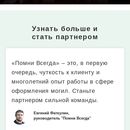
Узнать больше и
стать партнером
«Помни Всегда» – это, в первую
очередь, чуткость к клиенту и
многолетний опыт работы в сфере
оформления могил. Станьте
партнером сильной команды.
Евгений Фаткулин,
руководитель "Помни Всегда"